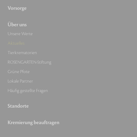
Vorsorge
Über uns
Unsere Werte
Aktuelles
Tierkrematorien
ROSENGARTEN-Stiftung
Grüne Pfote
Lokale Partner
Häufig gestellte Fragen
Standorte
Kremierung beauftragen