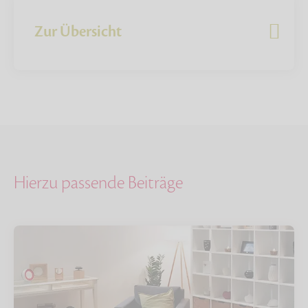
Zur Übersicht
Hierzu passende Beiträge