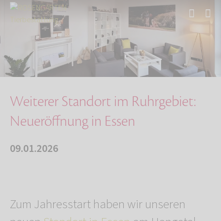
Start
Über uns
Aktuelles
Weiterer Standort im Ruhrgebiet: Neueröffnung…
Weiterer Standort im Ruhrgebiet:
Neueröffnung in Essen
09.01.2026
Zum Jahresstart haben wir unseren