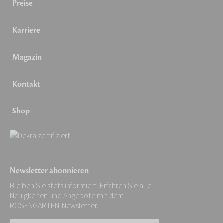
Preise
Karriere
Magazin
Kontakt
Shop
Newsletter abonnieren
Bleiben Sie stets informiert. Erfahren Sie alle
Neuigkeiten und Angebote mit dem
ROSENGARTEN-Newsletter.