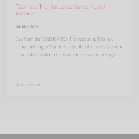
Team aus Trier ins benachbarte Newel
gezogen
04. Mai 2026
Das Team der ROSENGARTEN-Tierbestattung Trier hat
seinen bisherigen Standort im Stadtzentrum verlassen und
ist nach Butzweiler in der Gemeinde Newel umgezogen.
Weiterlesen