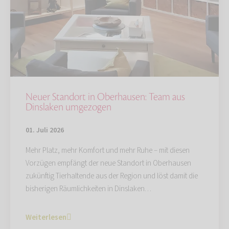
Neuer Standort in Oberhausen: Team aus
Dinslaken umgezogen
01. Juli 2026
Mehr Platz, mehr Komfort und mehr Ruhe – mit diesen
Vorzügen empfängt der neue Standort in Oberhausen
zukünftig Tierhaltende aus der Region und löst damit die
bisherigen Räumlichkeiten in Dinslaken…
Weiterlesen