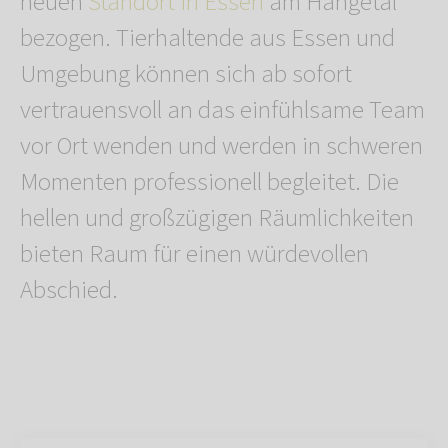
neuen
Standort in Essen
am Hangetal
bezogen. Tierhaltende aus Essen und
Umgebung können sich ab sofort
vertrauensvoll an das einfühlsame Team
vor Ort wenden und werden in schweren
Momenten professionell begleitet. Die
hellen und großzügigen Räumlichkeiten
bieten Raum für einen würdevollen
Abschied.