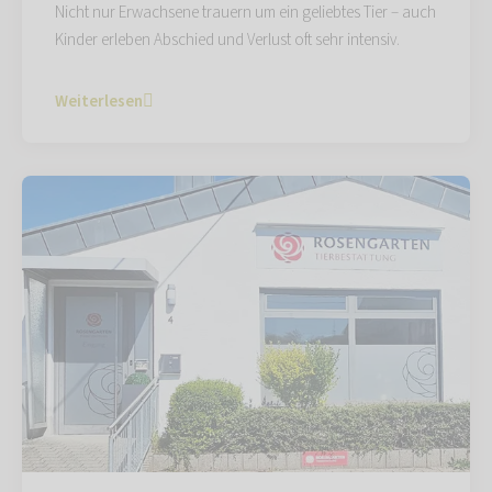
Nicht nur Erwachsene trauern um ein geliebtes Tier – auch
Kinder erleben Abschied und Verlust oft sehr intensiv.
Weiterlesen