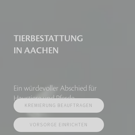
TIERBESTATTUNG
IN AACHEN
Ein würdevoller Abschied für
Haustiere und Pferde
KREMIERUNG BEAUFTRAGEN
VORSORGE EINRICHTEN