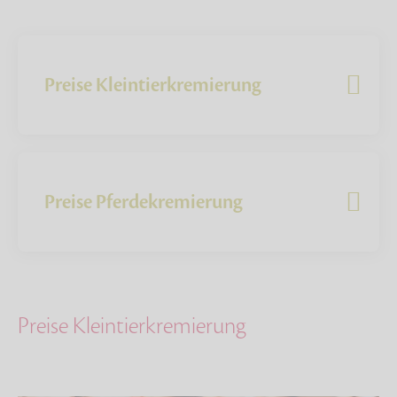
Preise Kleintierkremierung
Preise Pferdekremierung
Preise Kleintierkremierung