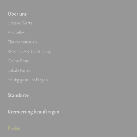
Über uns
Unsere Werte
Aktuelles
Tierkrematorien
ROSENGARTEN-Stiftung
Grüne Pfote
Lokale Partner
Häufig gestellte Fragen
Standorte
Kremierung beauftragen
Preise