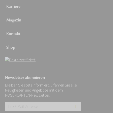
Karriere
Magazin
Kontakt
Shop
Newsletter abonnieren
Bleiben Sie stets informiert. Erfahren Sie alle
Neuigkeiten und Angebote mit dem
ROSENGARTEN-Newsletter.
Ihre