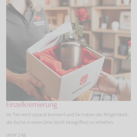
Einzelkremierung
Ihr Tier wird separat kremiert und Sie haben die Möglichkeit,
die Asche in einer Urne (nicht inbegriffen) zu erhalten.
unter 1 kg