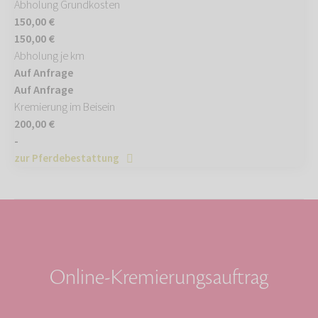
Abholung Grundkosten
150,00 €
150,00 €
Abholung je km
Auf Anfrage
Auf Anfrage
Kremierung im Beisein
200,00 €
-
zur Pferdebestattung
Online-Kremierungsauftrag