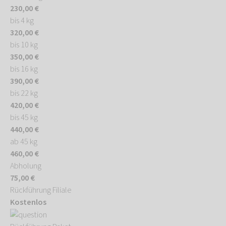
230,00 €
bis 4 kg
320,00 €
bis 10 kg
350,00 €
bis 16 kg
390,00 €
bis 22 kg
420,00 €
bis 45 kg
440,00 €
ab 45 kg
460,00 €
Abholung
75,00 €
Rückführung Filiale
Kostenlos