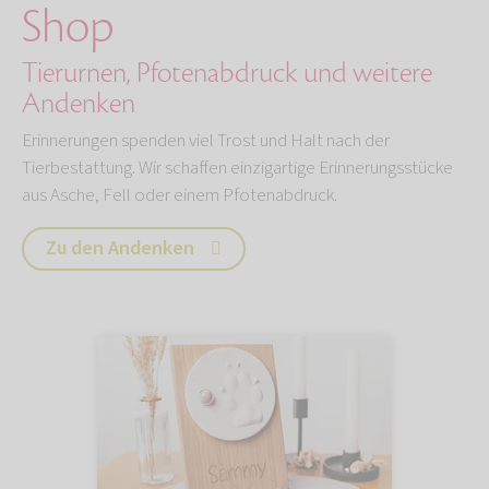
Shop
Tierurnen, Pfotenabdruck und weitere
Andenken
Erinnerungen spenden viel Trost und Halt nach der
Tierbestattung. Wir schaffen einzigartige Erinnerungsstücke
aus Asche, Fell oder einem Pfotenabdruck.
Zu den Andenken