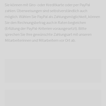
Sie können mit Giro- oder Kreditkarte oder per PayPal
zahlen. Überweisungen sind selbstverständlich auch
möglich. Wählen Sie PayPal als Zahlungsmöglichkeit, können
Sie den Rechnungsbetrag auch in Raten begleichen
(Erfüllung der PayPal-Kriterien vorausgesetzt). Bitte
sprechen Sie Ihre gewünschte Zahlungsart mit unseren
Mitarbeiterinnen und Mitarbeitern vor Ort ab.