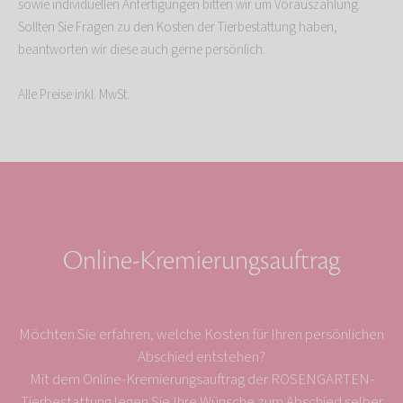
sowie individuellen Anfertigungen bitten wir um Vorauszahlung.
Sollten Sie Fragen zu den Kosten der Tierbestattung haben,
beantworten wir diese auch gerne persönlich.
Alle Preise inkl. MwSt.
Online-Kremierungsauftrag
Möchten Sie erfahren, welche Kosten für Ihren persönlichen
Abschied entstehen?
Mit dem Online-Kremierungsauftrag der ROSENGARTEN-
Tierbestattung legen Sie Ihre Wünsche zum Abschied selber