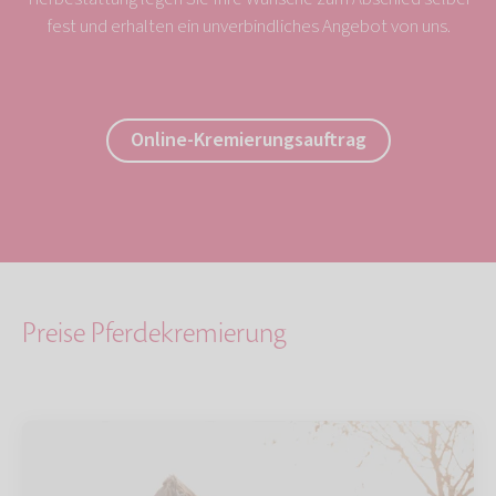
fest und erhalten ein unverbindliches Angebot von uns.
Online-Kremierungsauftrag
Preise Pferdekremierung