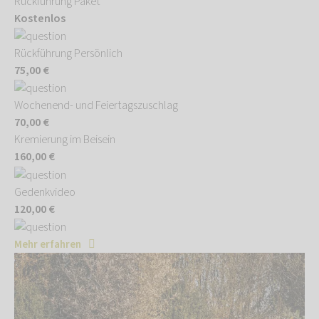
Rückführung Paket
Kostenlos
Rückführung Persönlich
75,00 €
Wochenend- und Feiertagszuschlag
70,00 €
Kremierung im Beisein
160,00 €
Gedenkvideo
120,00 €
Mehr erfahren