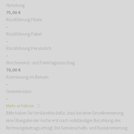
Abholung
75,00 €
Rückführung Filiale
-
Rückführung Paket
-
Rückführung Persönlich
-
Wochenend- und Feiertagszuschlag
70,00 €
Kremierung im Beisein
-
Gedenkvideo
-
Mehr erfahren
Bitte haben Sie Verständnis dafür, dass bei einer Einzelkremierung
eine Übergabe der Asche erst nach vollständiger Bezahlung des
Rechnungsbetrags erfolgt. Bei Gemeinschafts- und Basiskremierung