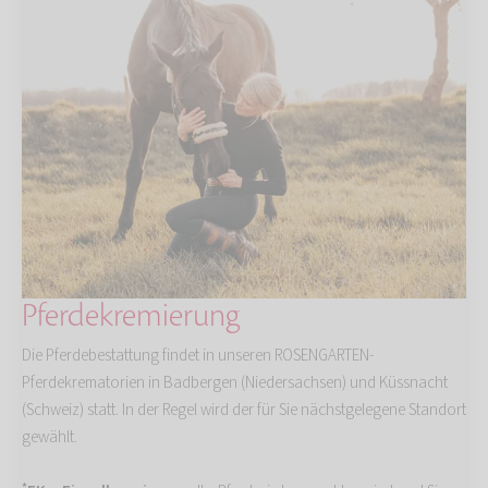
Pferdekremierung
Die Pferdebestattung findet in unseren ROSENGARTEN-
Pferdekrematorien in Badbergen (Niedersachsen) und Küssnacht
(Schweiz) statt. In der Regel wird der für Sie nächstgelegene Standort
gewählt.
*