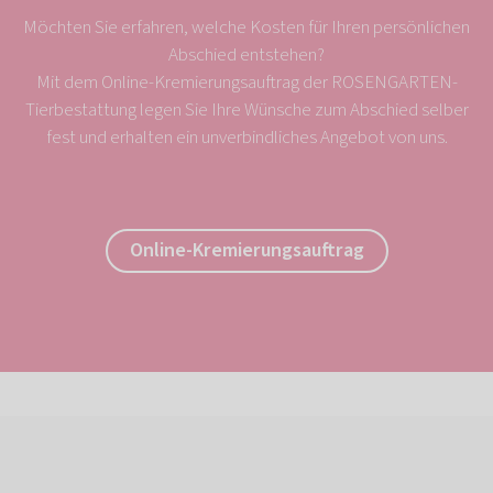
Möchten Sie erfahren, welche Kosten für Ihren persönlichen
Abschied entstehen?
Mit dem Online-Kremierungsauftrag der ROSENGARTEN-
Tierbestattung legen Sie Ihre Wünsche zum Abschied selber
fest und erhalten ein unverbindliches Angebot von uns.
Online-Kremierungsauftrag