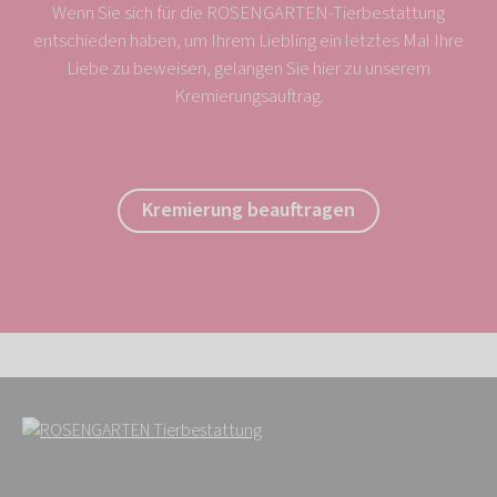
Wenn Sie sich für die ROSENGARTEN-Tierbestattung
entschieden haben, um Ihrem Liebling ein letztes Mal Ihre
Liebe zu beweisen, gelangen Sie hier zu unserem
Kremierungsauftrag.
Kremierung beauftragen