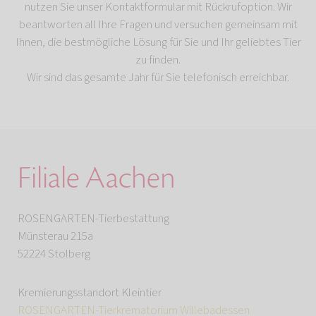
nutzen Sie unser Kontaktformular mit Rückrufoption. Wir
beantworten all Ihre Fragen und versuchen gemeinsam mit
Ihnen, die bestmögliche Lösung für Sie und Ihr geliebtes Tier
zu finden.
Wir sind das gesamte Jahr für Sie telefonisch erreichbar.
Filiale Aachen
ROSENGARTEN-Tierbestattung
Münsterau 215a
52224 Stolberg
Kremierungsstandort Kleintier
ROSENGARTEN-Tierkrematorium Willebadessen