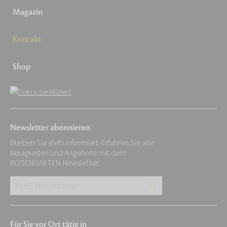
Magazin
Kontakt
Shop
Newsletter abonnieren
Bleiben Sie stets informiert. Erfahren Sie alle
Neuigkeiten und Angebote mit dem
ROSENGARTEN-Newsletter.
Ihre
E-
Mail-
Für Sie vor Ort tätig in