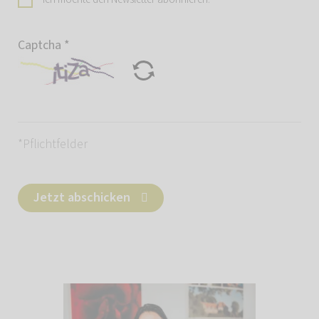
Captcha
*
*Pflichtfelder
Jetzt abschicken