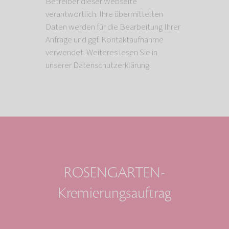
Betreiber dieser Webseite
verantwortlich. Ihre übermittelten
Daten werden für die Bearbeitung Ihrer
Anfrage und ggf. Kontaktaufnahme
verwendet. Weiteres lesen Sie in
unserer Datenschutzerklärung.
ROSENGARTEN-
Kremierungsauftrag