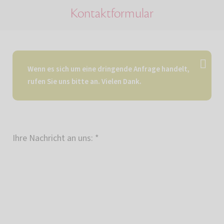
Kontaktformular
Wenn es sich um eine dringende Anfrage handelt,
rufen Sie uns bitte an. Vielen Dank.
Ihre Nachricht an uns:
*