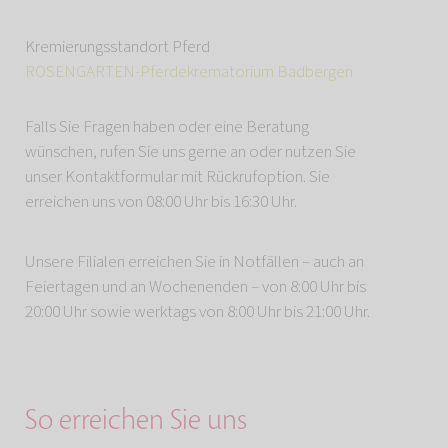
Kremierungsstandort Pferd
ROSENGARTEN-Pferdekrematorium Badbergen
Falls Sie Fragen haben oder eine Beratung
wünschen, rufen Sie uns gerne an oder nutzen Sie
unser Kontaktformular mit Rückrufoption. Sie
erreichen uns von 08:00 Uhr bis 16:30 Uhr.
Unsere Filialen erreichen Sie in Notfällen – auch an
Feiertagen und an Wochenenden – von 8:00 Uhr bis
20:00 Uhr sowie werktags von 8:00 Uhr bis 21:00 Uhr.
So erreichen Sie uns