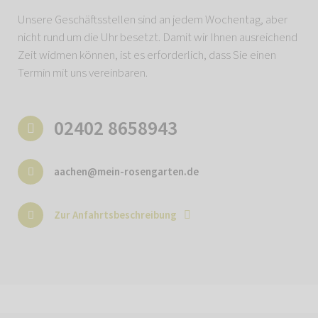
Unsere Geschäftsstellen sind an jedem Wochentag, aber
nicht rund um die Uhr besetzt. Damit wir Ihnen ausreichend
Zeit widmen können, ist es erforderlich, dass Sie einen
Termin mit uns vereinbaren.
02402 8658943
aachen@mein-rosengarten.de
Zur Anfahrtsbeschreibung