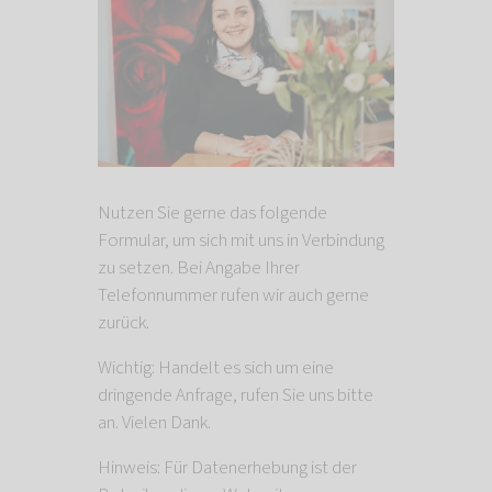
Nutzen Sie gerne das folgende
Formular, um sich mit uns in Verbindung
zu setzen. Bei Angabe Ihrer
Telefonnummer rufen wir auch gerne
zurück.
Wichtig: Handelt es sich um eine
dringende Anfrage, rufen Sie uns bitte
an. Vielen Dank.
Hinweis: Für Datenerhebung ist der