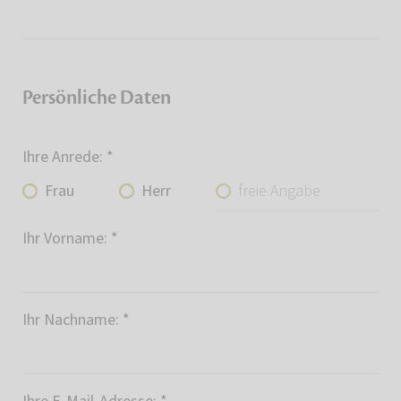
Persönliche Daten
Ihre Anrede:
*
freie Angabe
Frau
Herr
Ihr Vorname:
*
Ihr Nachname:
*