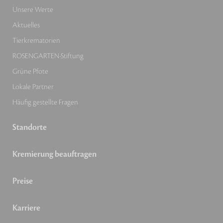
Unsere Werte
Aktuelles
Tierkrematorien
ROSENGARTEN-Stiftung
Grüne Pfote
Lokale Partner
Häufig gestellte Fragen
Standorte
Kremierung beauftragen
Preise
Karriere