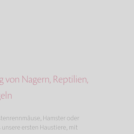
 von Nagern, Reptilien,
eln
tenrennmäuse, Hamster oder
 unsere ersten Haustiere, mit