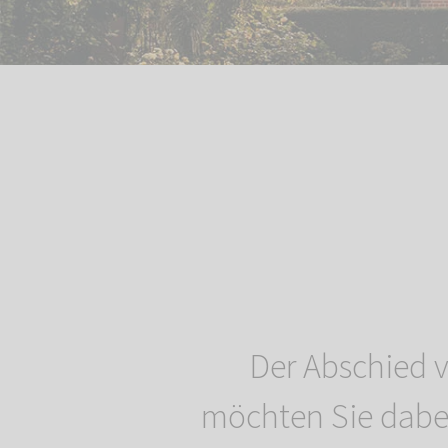
Der Abschied v
möchten Sie dabei