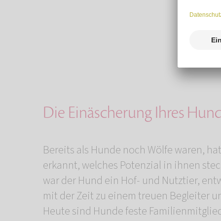
Die Einäscherung Ihres Hun
Bereits als Hunde noch Wölfe waren, ha
erkannt, welches Potenzial in ihnen stec
war der Hund ein Hof- und Nutztier, entw
mit der Zeit zu einem treuen Begleiter 
Heute sind Hunde feste Familienmitglie