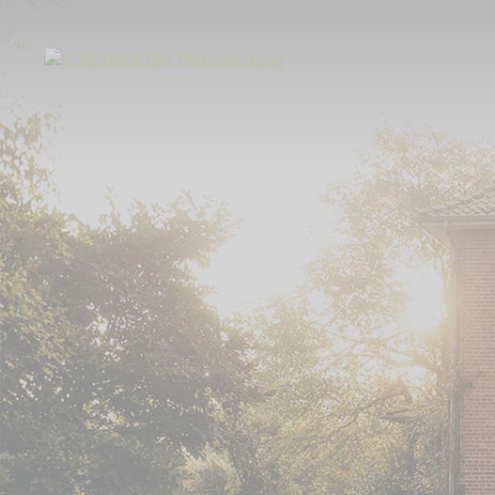
Start
Tierbestattung