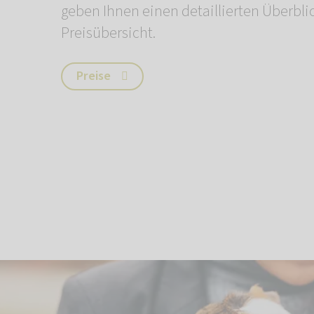
geben Ihnen einen detaillierten Überbli
Preisübersicht.
Preise