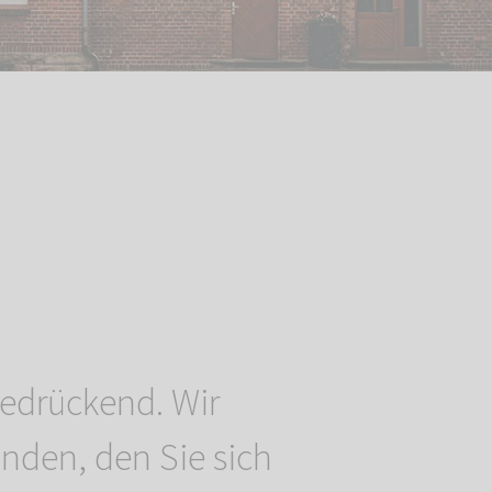
bedrückend. Wir
nden, den Sie sich