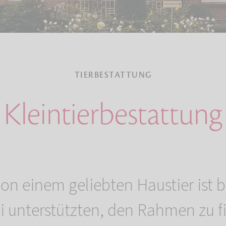
TIERBESTATTUNG
Kleintierbestattung
on einem geliebten Haustier ist 
 unterstützten, den Rahmen zu fi