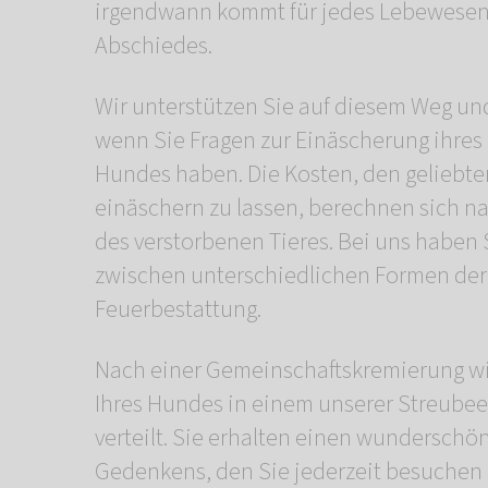
irgendwann kommt für jedes Lebewesen
Abschiedes.
Wir unterstützen Sie auf diesem Weg und
wenn Sie Fragen zur Einäscherung ihres
Hundes haben. Die Kosten, den geliebt
einäschern zu lassen, berechnen sich 
des verstorbenen Tieres. Bei uns haben 
zwischen unterschiedlichen Formen der
Feuerbestattung.
Nach einer Gemeinschaftskremierung wi
Ihres Hundes in einem unserer Streubee
verteilt. Sie erhalten einen wunderschö
Gedenkens, den Sie jederzeit besuchen