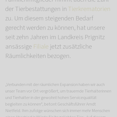
der Tierbestattungen in
Tierkrematorien
zu. Um diesem steigenden Bedarf
gerecht werden zu können, hat unsere
seit zehn Jahren im Landkreis Prignitz
ansässige
Filiale
jetzt zusätzliche
Räumlichkeiten bezogen.
„Verbunden mit der räumlichen Expansion haben wir auch
unser Team vor Ort vergrößert, um trauernde Tierhalterinnen
und Tierhalter in der gewohnt hohen Servicequalität
begleiten zu können“, betont Geschäftsführer Arndt
Nietfeld. Ihm zufolge wünschen sich immer mehr Menschen