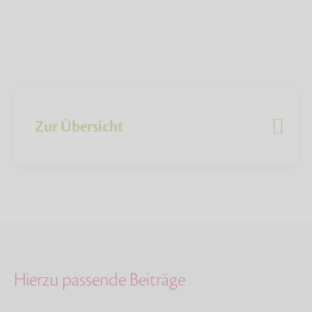
Zur Übersicht
Hierzu passende Beiträge