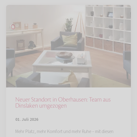
Neuer Standort in Oberhausen: Team aus
Dinslaken umgezogen
01. Juli 2026
Mehr Platz, mehr Komfort und mehr Ruhe – mit diesen