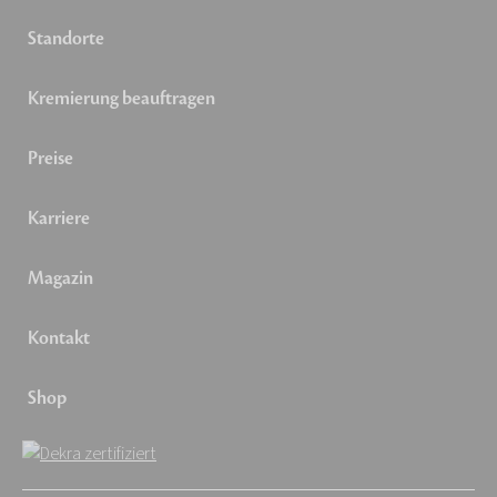
Standorte
Kremierung beauftragen
Preise
Karriere
Magazin
Kontakt
Shop