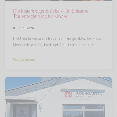
Die Regenbogenbrücke – Einfühlsame
Trauerbegleitung für Kinder
01. Juni 2026
Nicht nur Erwachsene trauern um ein geliebtes Tier – auch
Kinder erleben Abschied und Verlust oft sehr intensiv.
Weiterlesen