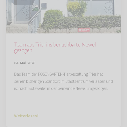
Team aus Trier ins benachbarte Newel
gezogen
04. Mai 2026
Das Team der ROSENGARTEN-Tierbestattung Trier hat
seinen bisherigen Standort im Stadtzentrum verlassen und
ist nach Butzweiler in der Gemeinde Newel umgezogen.
Weiterlesen