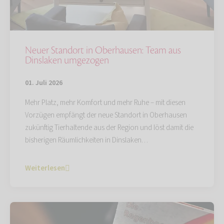
Neuer Standort in Oberhausen: Team aus
Dinslaken umgezogen
01. Juli 2026
Mehr Platz, mehr Komfort und mehr Ruhe – mit diesen
Vorzügen empfängt der neue Standort in Oberhausen
zukünftig Tierhaltende aus der Region und löst damit die
bisherigen Räumlichkeiten in Dinslaken…
Weiterlesen