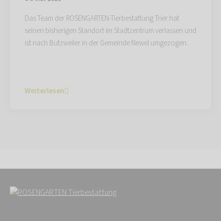
Das Team der ROSENGARTEN-Tierbestattung Trier hat
seinen bisherigen Standort im Stadtzentrum verlassen und
ist nach Butzweiler in der Gemeinde Newel umgezogen.
Weiterlesen