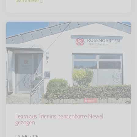
Weiterlesen
Team aus Trier ins benachbarte Newel
gezogen
04. Mai 2026