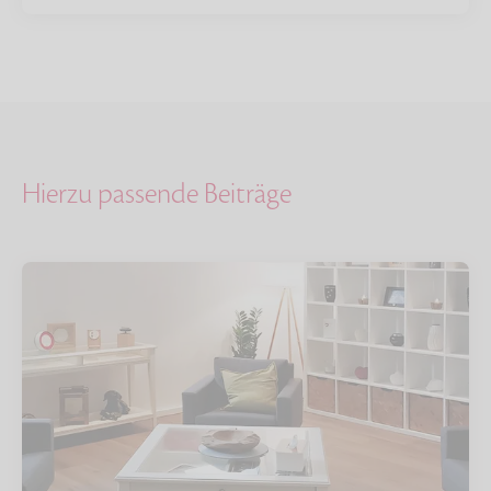
Hierzu passende Beiträge