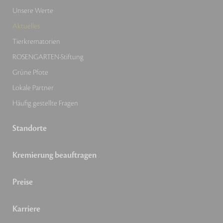
Unsere Werte
Aktuelles
Tierkrematorien
ROSENGARTEN-Stiftung
Grüne Pfote
Lokale Partner
Häufig gestellte Fragen
Standorte
Kremierung beauftragen
Preise
Karriere