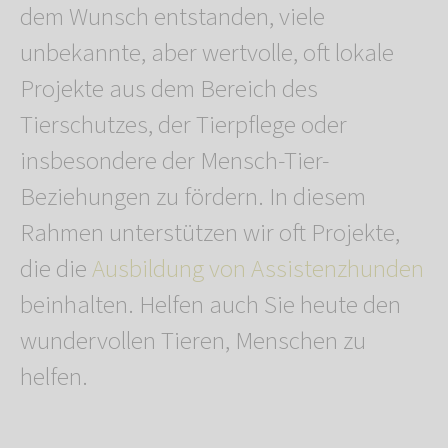
dem Wunsch entstanden, viele
unbekannte, aber wertvolle, oft lokale
Projekte aus dem Bereich des
Tierschutzes, der Tierpflege oder
insbesondere der Mensch-Tier-
Beziehungen zu fördern. In diesem
Rahmen unterstützen wir oft Projekte,
die die
Ausbildung von Assistenzhunden
beinhalten. Helfen auch Sie heute den
wundervollen Tieren, Menschen zu
helfen.