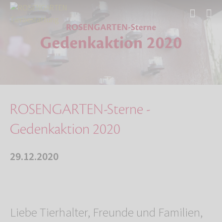
Start
Über uns
Aktuelles
ROSENGARTEN-Sterne - Gedenkaktion 2020
ROSENGARTEN-Sterne -
Gedenkaktion 2020
29.12.2020
Liebe Tierhalter, Freunde und Familien,