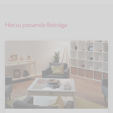
Hierzu passende Beiträge