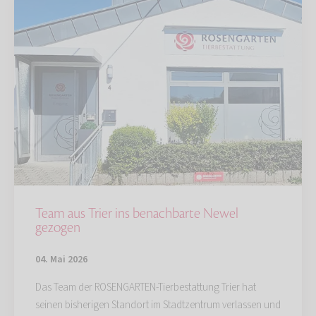
Team aus Trier ins benachbarte Newel
gezogen
04. Mai 2026
Das Team der ROSENGARTEN-Tierbestattung Trier hat
seinen bisherigen Standort im Stadtzentrum verlassen und