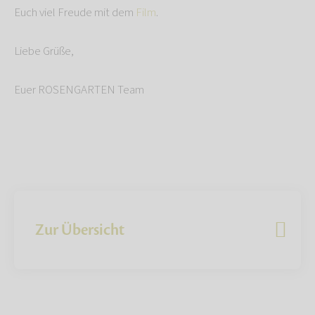
Euch viel Freude mit dem
Film
.
Liebe Grüße,
Euer ROSENGARTEN Team
Zur Übersicht