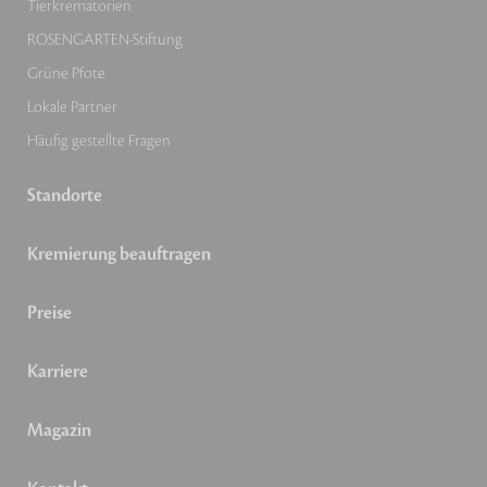
Tierkrematorien
ROSENGARTEN-Stiftung
Grüne Pfote
Lokale Partner
Häufig gestellte Fragen
Standorte
Kremierung beauftragen
Preise
Karriere
Magazin