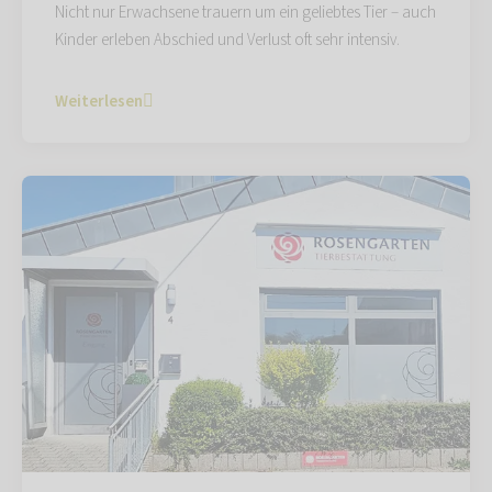
Nicht nur Erwachsene trauern um ein geliebtes Tier – auch
Kinder erleben Abschied und Verlust oft sehr intensiv.
Weiterlesen