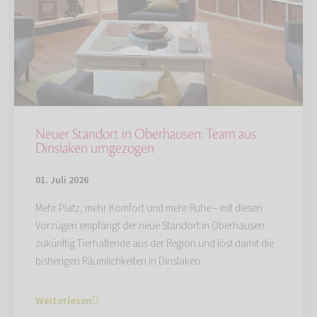
Neuer Standort in Oberhausen: Team aus
Dinslaken umgezogen
01. Juli 2026
Mehr Platz, mehr Komfort und mehr Ruhe – mit diesen
Vorzügen empfängt der neue Standort in Oberhausen
zukünftig Tierhaltende aus der Region und löst damit die
bisherigen Räumlichkeiten in Dinslaken…
Weiterlesen