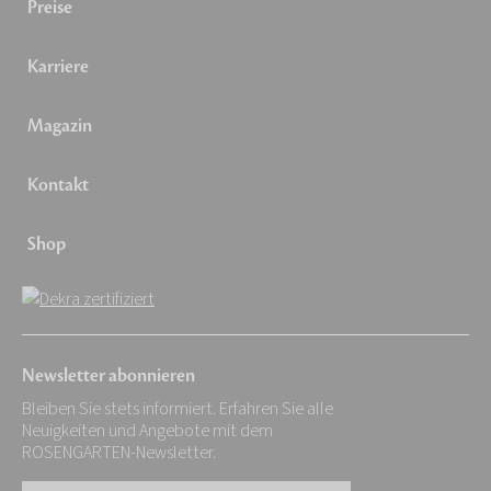
Preise
Karriere
Magazin
Kontakt
Shop
Newsletter abonnieren
Bleiben Sie stets informiert. Erfahren Sie alle
Neuigkeiten und Angebote mit dem
ROSENGARTEN-Newsletter.