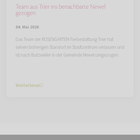
Team aus Trier ins benachbarte Newel
gezogen
04. Mai 2026
Das Team der ROSENGARTEN-Tierbestattung Trier hat
seinen bisherigen Standort im Stadtzentrum verlassen und
ist nach Butzweiler in der Gemeinde Newel umgezogen.
Weiterlesen