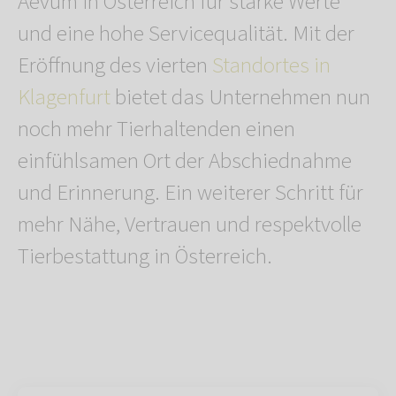
Aevum in Österreich für starke Werte
und eine hohe Servicequalität. Mit der
Eröffnung des vierten
Standortes in
Klagenfurt
bietet das Unternehmen nun
noch mehr Tierhaltenden einen
einfühlsamen Ort der Abschiednahme
und Erinnerung. Ein weiterer Schritt für
mehr Nähe, Vertrauen und respektvolle
Tierbestattung in Österreich.