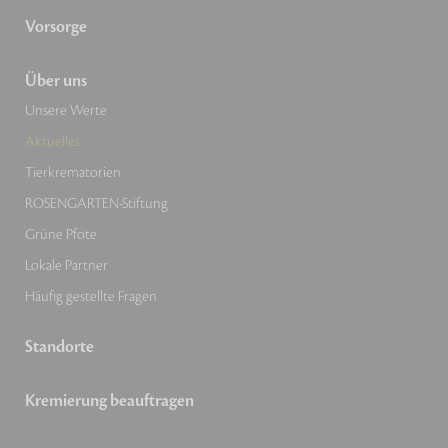
Vorsorge
Über uns
Unsere Werte
Aktuelles
Tierkrematorien
ROSENGARTEN-Stiftung
Grüne Pfote
Lokale Partner
Häufig gestellte Fragen
Standorte
Kremierung beauftragen