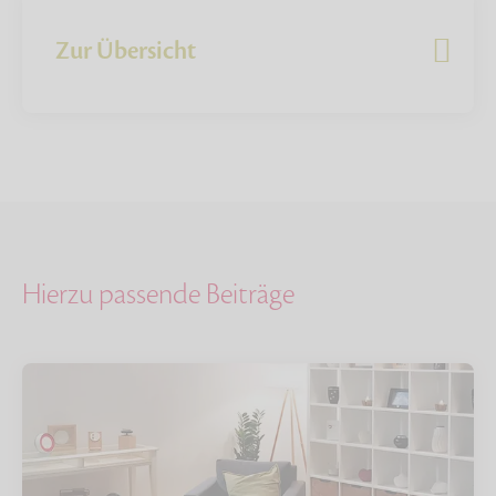
Zur Übersicht
Hierzu passende Beiträge