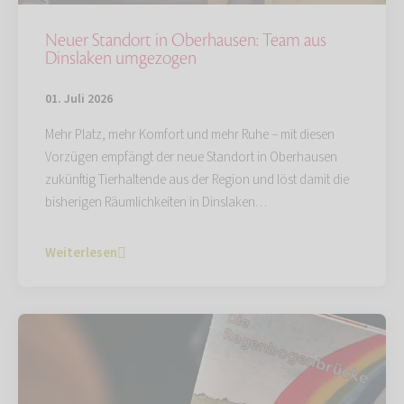
Neuer Standort in Oberhausen: Team aus
Dinslaken umgezogen
01. Juli 2026
Mehr Platz, mehr Komfort und mehr Ruhe – mit diesen
Vorzügen empfängt der neue Standort in Oberhausen
zukünftig Tierhaltende aus der Region und löst damit die
bisherigen Räumlichkeiten in Dinslaken…
Weiterlesen