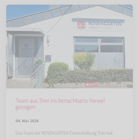
Team aus Trier ins benachbarte Newel
gezogen
04. Mai 2026
Das Team der ROSENGARTEN-Tierbestattung Trier hat