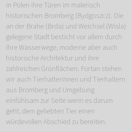
in Polen ihre Türen im malerisch
historischen Bromberg (Bydgoszcz). Die
an der Brahe (Brda) und Weichsel (Wisla)
gelegene Stadt besticht vor allem durch
ihre Wasserwege, moderne aber auch
historische Architektur und ihre
zahlreichen Grünflächen. Fortan stehen
wir auch Tierhalterinnen und Tierhaltern
aus Bromberg und Umgebung
einfühlsam zur Seite wenn es darum
geht, dem geliebten Tier einen
würdevollen Abschied zu bereiten.