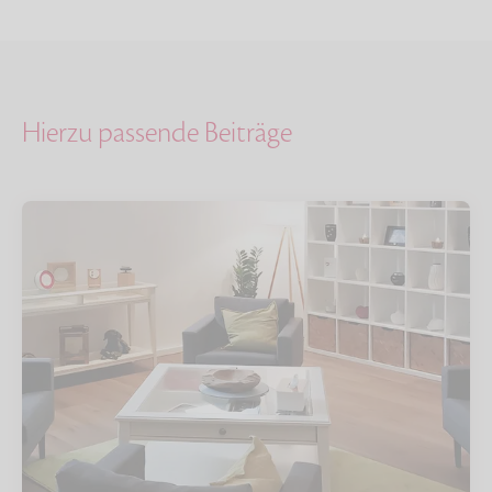
Hierzu passende Beiträge