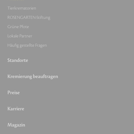
Tierkrematorien
ROSENGARTEN-Stiftung
Grüne Pfote
Lokale Partner
Häufig gestellte Fragen
Standorte
Kremierung beauftragen
Preise
Karriere
Magazin