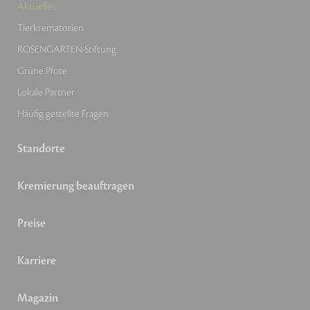
Aktuelles
Tierkrematorien
ROSENGARTEN-Stiftung
Grüne Pfote
Lokale Partner
Häufig gestellte Fragen
Standorte
Kremierung beauftragen
Preise
Karriere
Magazin