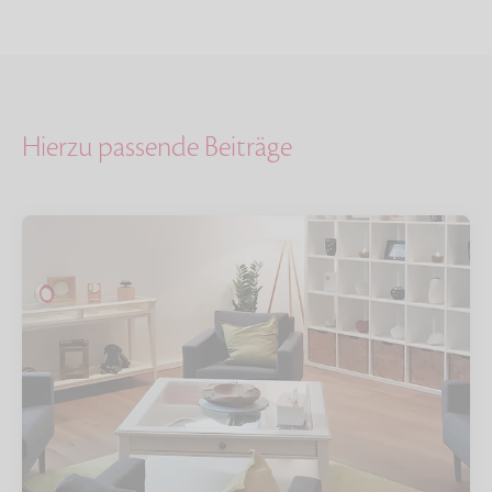
Hierzu passende Beiträge