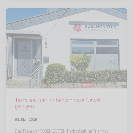
Team aus Trier ins benachbarte Newel
gezogen
04. Mai 2026
Das Team der ROSENGARTEN-Tierbestattung Trier hat