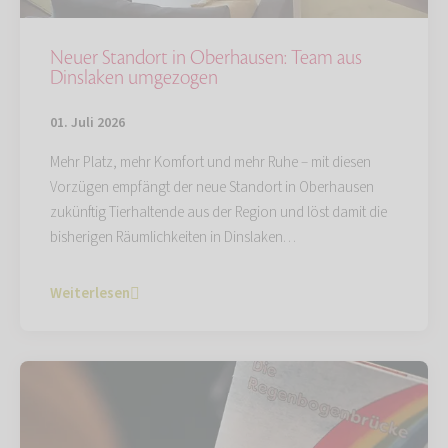
Neuer Standort in Oberhausen: Team aus
Dinslaken umgezogen
01. Juli 2026
Mehr Platz, mehr Komfort und mehr Ruhe – mit diesen
Vorzügen empfängt der neue Standort in Oberhausen
zukünftig Tierhaltende aus der Region und löst damit die
bisherigen Räumlichkeiten in Dinslaken…
Weiterlesen