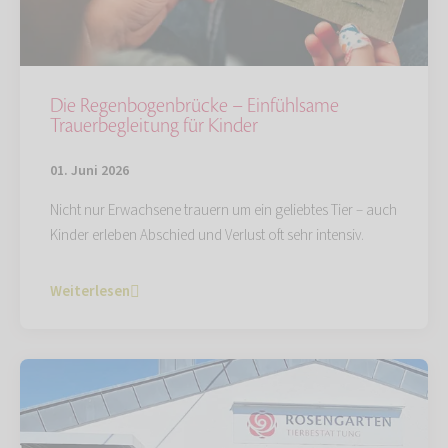
Die Regenbogenbrücke – Einfühlsame
Trauerbegleitung für Kinder
01. Juni 2026
Nicht nur Erwachsene trauern um ein geliebtes Tier – auch
Kinder erleben Abschied und Verlust oft sehr intensiv.
Weiterlesen