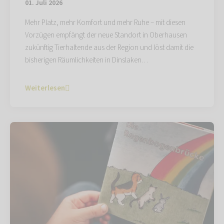
01. Juli 2026
Mehr Platz, mehr Komfort und mehr Ruhe – mit diesen
Vorzügen empfängt der neue Standort in Oberhausen
zukünftig Tierhaltende aus der Region und löst damit die
bisherigen Räumlichkeiten in Dinslaken…
Weiterlesen