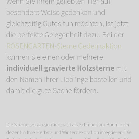
Wenn Sie Ihrem geliebten Tier auf
besondere Weise gedenken und
gleichzeitig Gutes tun möchten, ist jetzt
die perfekte Gelegenheit dazu. Bei der
ROSENGARTEN-Sterne Gedenkaktion
können Sie einen oder mehrere
individuell gravierte Holzsterne
mit
den Namen Ihrer Lieblinge bestellen und
damit die gute Sache fördern.
Die Sterne lassen sich liebevoll als Schmuck am Baum oder
dezent in Ihre Herbst- und Winterdekoration integrieren. Die