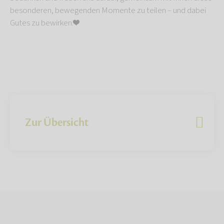
besonderen, bewegenden Momente zu teilen – und dabei
Gutes zu bewirken.❤️
Zur Übersicht