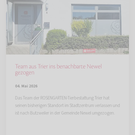
Team aus Trier ins benachbarte Newel
gezogen
04. Mai 2026
Das Team der ROSENGARTEN-Tierbestattung Trier hat
seinen bisherigen Standort im Stadtzentrum verlassen und
ist nach Butzweiler in der Gemeinde Newel umgezogen.