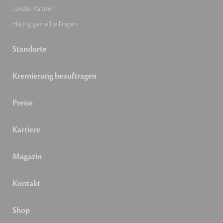
Lokale Partner
Häufig gestellte Fragen
Standorte
Kremierung beauftragen
Preise
Karriere
Magazin
Kontakt
Shop